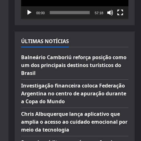
00:00
57:18
ÚLTIMAS NOTÍCIAS
Balneário Camboriú reforça posição como
um dos principais destinos turísticos do
Brasil
Investigação financeira coloca Federação
Argentina no centro de apuração durante
a Copa do Mundo
Chris Albuquerque lança aplicativo que
amplia o acesso ao cuidado emocional por
meio da tecnologia