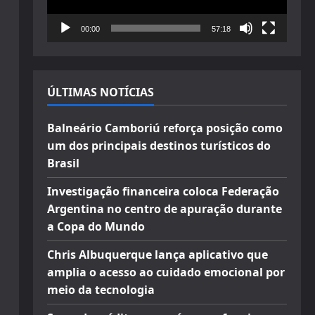
00:00
57:18
ÚLTIMAS NOTÍCIAS
Balneário Camboriú reforça posição como
um dos principais destinos turísticos do
Brasil
Investigação financeira coloca Federação
Argentina no centro de apuração durante
a Copa do Mundo
Chris Albuquerque lança aplicativo que
amplia o acesso ao cuidado emocional por
meio da tecnologia