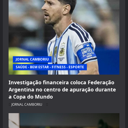
JORNAL CAMBORIU
SAÚDE - BEM ESTAR - FITNESS - ESPORTE
Investigação financeira coloca Federação
Argentina no centro de apuração durante
a Copa do Mundo
JORNAL CAMBORIU