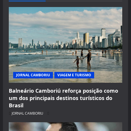
JORNAL CAMBORIU
VIAGEM E TURISMO
Balneário Camboriú reforça posição como
um dos principais destinos turísticos do
Brasil
JORNAL CAMBORIU