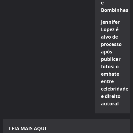
e
Bombinhas
Jennifer
Lopez é
alvo de
processo
após
publicar
fotos: o
embate
entre
celebridade
e direito
autoral
LEIA MAIS AQUI