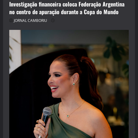
Investigação financeira coloca Federação Argentina
no centro de apuração durante a Copa do Mundo
JORNAL CAMBORIU