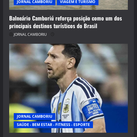
JORNAL CAMBORIU
VIAGEM E TURISMO
Balneário Camboriú reforça posição como um dos
principais destinos turísticos do Brasil
JORNAL CAMBORIU
JORNAL CAMBORIU
SAÚDE - BEM ESTAR - FITNESS - ESPORTE