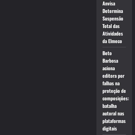
Anvisa
Determina
Suspensão
Total das
Atividades
da Elmeco
Beto
Barbosa
aciona
editora por
falhas na
proteção de
composições:
batalha
autoral nas
plataformas
digitais