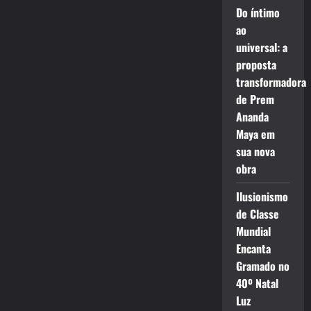
Do íntimo
ao
universal: a
proposta
transformadora
de Prem
Ananda
Maya em
sua nova
obra
Ilusionismo
de Classe
Mundial
Encanta
Gramado no
40º Natal
Luz