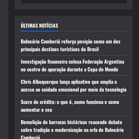
ÚLTIMAS NOTÍCIAS
Balneário Camboriú reforça posição como um dos
principais destinos turísticos do Brasil
Investigação financeira coloca Federação Argentina
no centro de apuração durante a Copa do Mundo
Chris Albuquerque lança aplicativo que amplia o
acesso ao cuidado emocional por meio da tecnologia
Score de crédito: o que é, como funciona e como
aumentar o seu
Demolição de barracas históricas reacende debate
sobre tradição e modernização na orla de Balneário
Camboriú