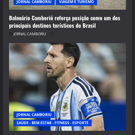
JORNAL CAMBORIU
VIAGEM E TURISMO
Balneário Camboriú reforça posição como um dos
principais destinos turísticos do Brasil
JORNAL CAMBORIU
JORNAL CAMBORIU
SAÚDE - BEM ESTAR - FITNESS - ESPORTE