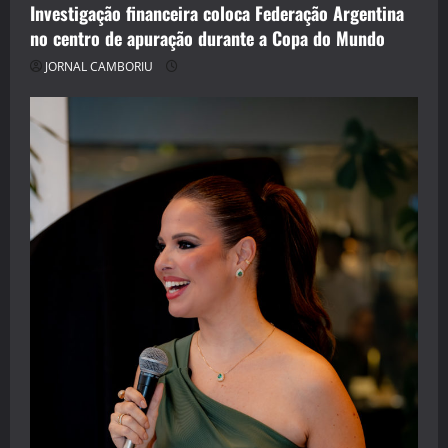
Investigação financeira coloca Federação Argentina
no centro de apuração durante a Copa do Mundo
JORNAL CAMBORIU