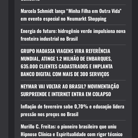
Marcela Schmidt lança “Minha Filha em Outra Vida”
em evento especial no Neumarkt Shopping
Energia do futuro: hidrogênio verde impulsiona nova
fronteira industrial no Brasil
GRUPO HADASSA VIAGENS VIRA REFERÊNCIA
MUNDIAL, ATINGE 1.2 MILHÃO DE EMBARQUES,
635.000 CLIENTES CADASTRADOS E IMPLANTA
BANCO DIGITAL COM MAIS DE 300 SERVIÇOS
NEYMAR VAI VOLTAR AO BRASIL? MOVIMENTAÇÃO
SURPREENDE E INTERNET ENTRA EM COLAPSO
Inflação de fevereiro sobe 0,70% e educação lidera
pressão nos preços no Brasil
Murillo C. Freitas: o pioneiro brasileiro que uniu
Hipnose Clínica e Espiritualidade com rigor técnico