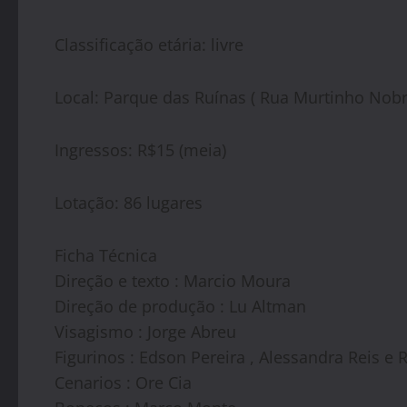
Classificação etária: livre
Local: Parque das Ruínas ( Rua Murtinho Nobr
Ingressos: R$15 (meia)
Lotação: 86 lugares
Ficha Técnica
Direção e texto : Marcio Moura
Direção de produção : Lu Altman
Visagismo : Jorge Abreu
Figurinos : Edson Pereira , Alessandra Reis 
Cenarios : Ore Cia