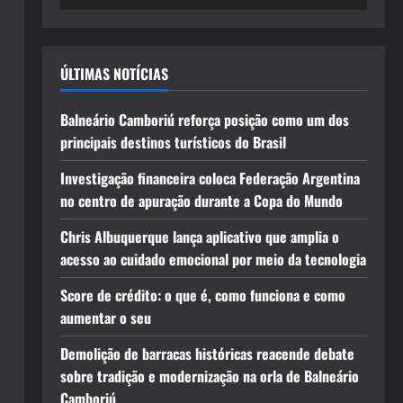
ÚLTIMAS NOTÍCIAS
Balneário Camboriú reforça posição como um dos
principais destinos turísticos do Brasil
Investigação financeira coloca Federação Argentina
no centro de apuração durante a Copa do Mundo
Chris Albuquerque lança aplicativo que amplia o
acesso ao cuidado emocional por meio da tecnologia
Score de crédito: o que é, como funciona e como
aumentar o seu
Demolição de barracas históricas reacende debate
sobre tradição e modernização na orla de Balneário
Camboriú