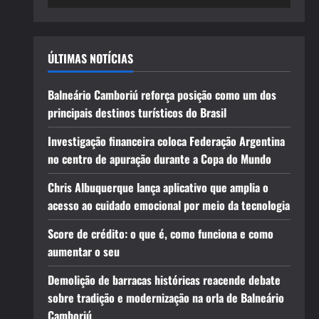
ÚLTIMAS NOTÍCIAS
Balneário Camboriú reforça posição como um dos
principais destinos turísticos do Brasil
Investigação financeira coloca Federação Argentina
no centro de apuração durante a Copa do Mundo
Chris Albuquerque lança aplicativo que amplia o
acesso ao cuidado emocional por meio da tecnologia
Score de crédito: o que é, como funciona e como
aumentar o seu
Demolição de barracas históricas reacende debate
sobre tradição e modernização na orla de Balneário
Camboriú