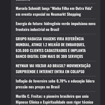
Marcela Schmidt lança “Minha Filha em Outra Vida”
em evento especial no Neumarkt Shopping
Energia do futuro: hidrogênio verde impulsiona nova
fronteira industrial no Brasil
GRUPO HADASSA VIAGENS VIRA REFERÊNCIA
MUNDIAL, ATINGE 1.2 MILHÃO DE EMBARQUES,
635.000 CLIENTES CADASTRADOS E IMPLANTA
BANCO DIGITAL COM MAIS DE 300 SERVIÇOS
NEYMAR VAI VOLTAR AO BRASIL? MOVIMENTAÇÃO
SURPREENDE E INTERNET ENTRA EM COLAPSO
Inflação de fevereiro sobe 0,70% e educação lidera
pressão nos preços no Brasil
Murillo C. Freitas: o pioneiro brasileiro que uniu
Hipnose Clínica e Espiritualidade com rigor técnico