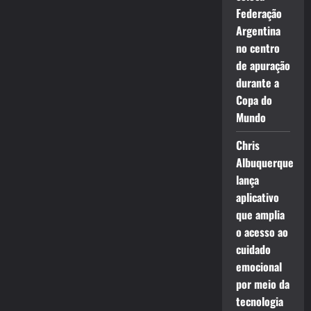
Federação
Argentina
no centro
de apuração
durante a
Copa do
Mundo
Chris
Albuquerque
lança
aplicativo
que amplia
o acesso ao
cuidado
emocional
por meio da
tecnologia