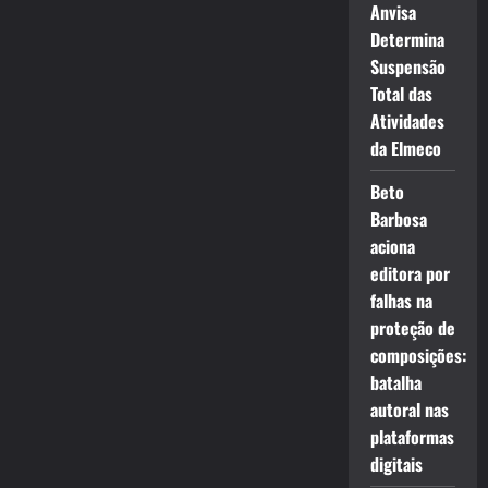
Anvisa
Determina
Suspensão
Total das
Atividades
da Elmeco
Beto
Barbosa
aciona
editora por
falhas na
proteção de
composições:
batalha
autoral nas
plataformas
digitais