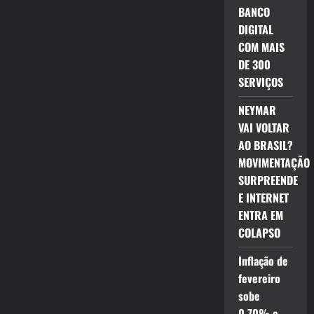
BANCO
DIGITAL
COM MAIS
DE 300
SERVIÇOS
NEYMAR
VAI VOLTAR
AO BRASIL?
MOVIMENTAÇÃO
SURPREENDE
E INTERNET
ENTRA EM
COLAPSO
Inflação de
fevereiro
sobe
0,70% e