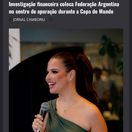
Investigação financeira coloca Federação Argentina
no centro de apuração durante a Copa do Mundo
JORNAL CAMBORIU