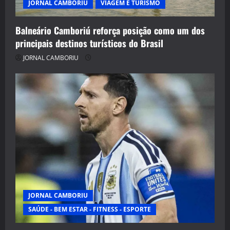
JORNAL CAMBORIU
VIAGEM E TURISMO
Balneário Camboriú reforça posição como um dos
principais destinos turísticos do Brasil
JORNAL CAMBORIU
JORNAL CAMBORIU
SAÚDE - BEM ESTAR - FITNESS - ESPORTE