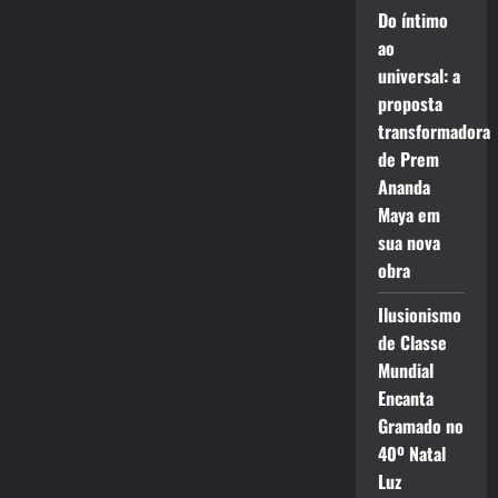
Do íntimo
ao
universal: a
proposta
transformadora
de Prem
Ananda
Maya em
sua nova
obra
Ilusionismo
de Classe
Mundial
Encanta
Gramado no
40º Natal
Luz