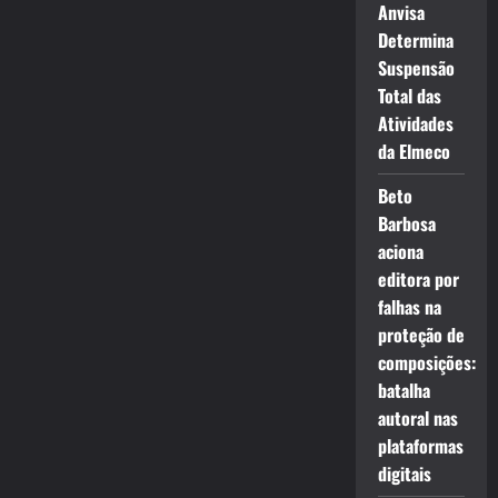
Anvisa
Determina
Suspensão
Total das
Atividades
da Elmeco
Beto
Barbosa
aciona
editora por
falhas na
proteção de
composições:
batalha
autoral nas
plataformas
digitais