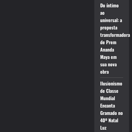
Do íntimo
ao
universal: a
proposta
transformadora
de Prem
Ananda
Maya em
sua nova
obra
Ilusionismo
de Classe
Mundial
Encanta
Gramado no
40º Natal
Luz