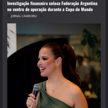
Investigação financeira coloca Federação Argentina
no centro de apuração durante a Copa do Mundo
JORNAL CAMBORIU