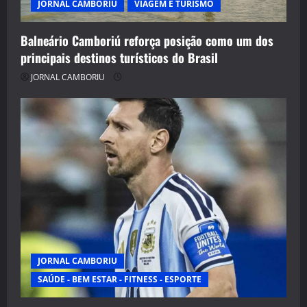
JORNAL CAMBORIU
VIAGEM E TURISMO
Balneário Camboriú reforça posição como um dos
principais destinos turísticos do Brasil
JORNAL CAMBORIU
JORNAL CAMBORIU
SAÚDE - BEM ESTAR - FITNESS - ESPORTE