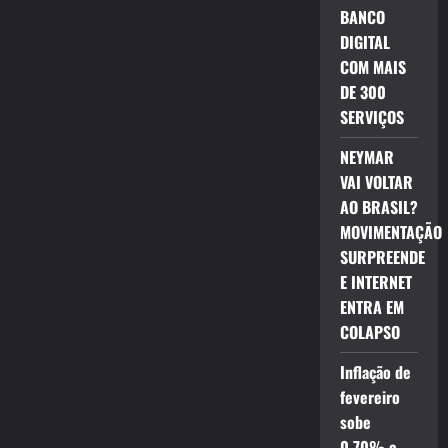
BANCO
DIGITAL
COM MAIS
DE 300
SERVIÇOS
NEYMAR
VAI VOLTAR
AO BRASIL?
MOVIMENTAÇÃO
SURPREENDE
E INTERNET
ENTRA EM
COLAPSO
Inflação de
fevereiro
sobe
0,70% e