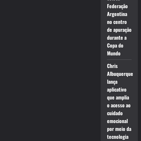
Federação
Argentina
no centro
de apuração
durante a
Copa do
Mundo
Chris
Albuquerque
lança
aplicativo
que amplia
o acesso ao
cuidado
emocional
por meio da
tecnologia