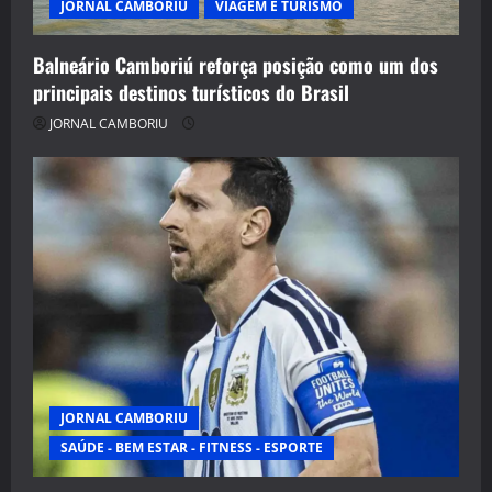
JORNAL CAMBORIU
VIAGEM E TURISMO
Balneário Camboriú reforça posição como um dos
principais destinos turísticos do Brasil
JORNAL CAMBORIU
JORNAL CAMBORIU
SAÚDE - BEM ESTAR - FITNESS - ESPORTE