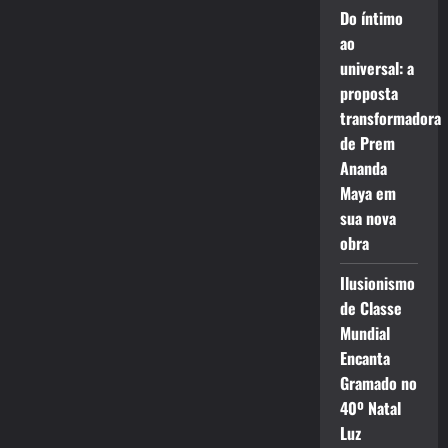
Do íntimo
ao
universal: a
proposta
transformadora
de Prem
Ananda
Maya em
sua nova
obra
Ilusionismo
de Classe
Mundial
Encanta
Gramado no
40º Natal
Luz