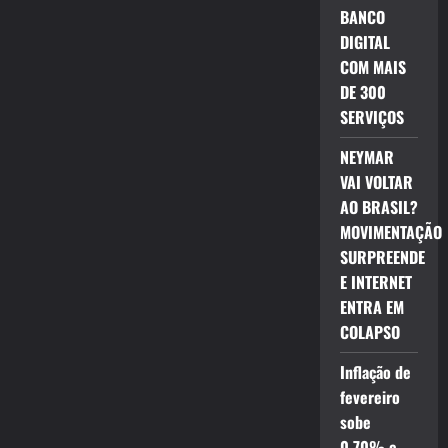
BANCO
DIGITAL
COM MAIS
DE 300
SERVIÇOS
NEYMAR
VAI VOLTAR
AO BRASIL?
MOVIMENTAÇÃO
SURPREENDE
E INTERNET
ENTRA EM
COLAPSO
Inflação de
fevereiro
sobe
0,70% e