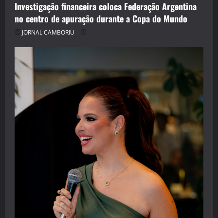
Investigação financeira coloca Federação Argentina
no centro de apuração durante a Copa do Mundo
JORNAL CAMBORIU