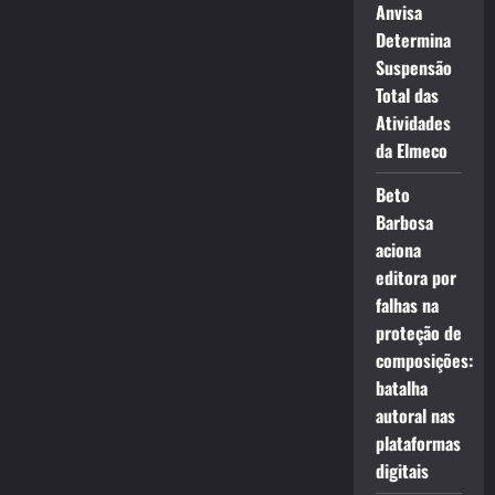
Anvisa
Determina
Suspensão
Total das
Atividades
da Elmeco
Beto
Barbosa
aciona
editora por
falhas na
proteção de
composições:
batalha
autoral nas
plataformas
digitais