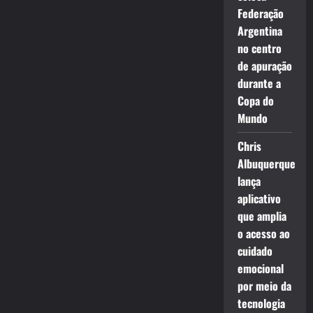
Federação
Argentina
no centro
de apuração
durante a
Copa do
Mundo
Chris
Albuquerque
lança
aplicativo
que amplia
o acesso ao
cuidado
emocional
por meio da
tecnologia