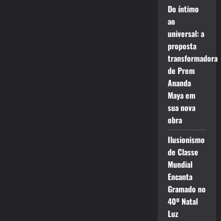
Do íntimo
ao
universal: a
proposta
transformadora
de Prem
Ananda
Maya em
sua nova
obra
Ilusionismo
de Classe
Mundial
Encanta
Gramado no
40º Natal
Luz