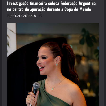
Investigação financeira coloca Federação Argentina
no centro de apuração durante a Copa do Mundo
JORNAL CAMBORIU