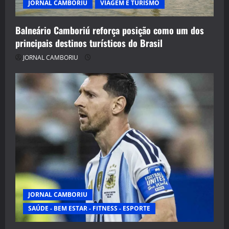
JORNAL CAMBORIU
VIAGEM E TURISMO
Balneário Camboriú reforça posição como um dos
principais destinos turísticos do Brasil
JORNAL CAMBORIU
JORNAL CAMBORIU
SAÚDE - BEM ESTAR - FITNESS - ESPORTE