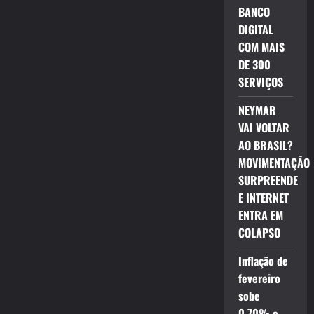
BANCO
DIGITAL
COM MAIS
DE 300
SERVIÇOS
NEYMAR
VAI VOLTAR
AO BRASIL?
MOVIMENTAÇÃO
SURPREENDE
E INTERNET
ENTRA EM
COLAPSO
Inflação de
fevereiro
sobe
0,70% e