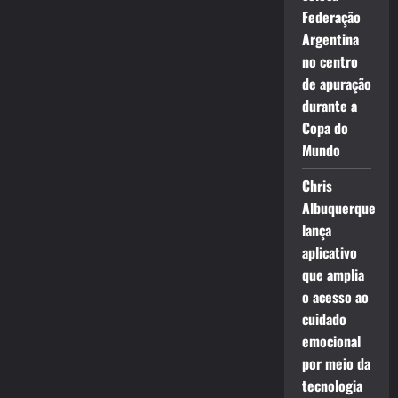
Federação
Argentina
no centro
de apuração
durante a
Copa do
Mundo
Chris
Albuquerque
lança
aplicativo
que amplia
o acesso ao
cuidado
emocional
por meio da
tecnologia