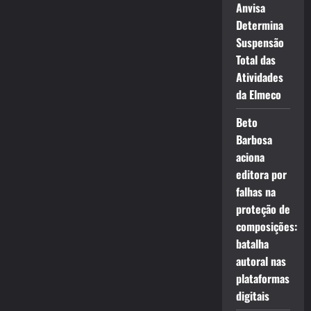
Anvisa
Determina
Suspensão
Total das
Atividades
da Elmeco
Beto
Barbosa
aciona
editora por
falhas na
proteção de
composições:
batalha
autoral nas
plataformas
digitais