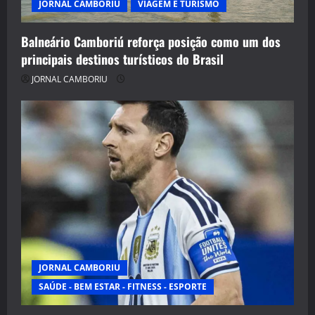
JORNAL CAMBORIU
VIAGEM E TURISMO
Balneário Camboriú reforça posição como um dos
principais destinos turísticos do Brasil
JORNAL CAMBORIU
JORNAL CAMBORIU
SAÚDE - BEM ESTAR - FITNESS - ESPORTE