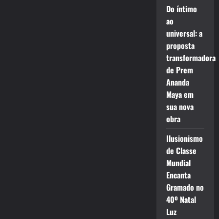
Do íntimo
ao
universal: a
proposta
transformadora
de Prem
Ananda
Maya em
sua nova
obra
Ilusionismo
de Classe
Mundial
Encanta
Gramado no
40º Natal
Luz