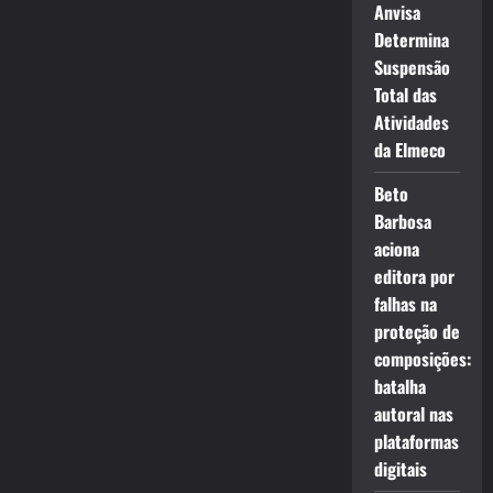
Anvisa
Determina
Suspensão
Total das
Atividades
da Elmeco
Beto
Barbosa
aciona
editora por
falhas na
proteção de
composições:
batalha
autoral nas
plataformas
digitais