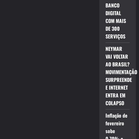
BANCO
DIGITAL
COM MAIS
DE 300
SERVIÇOS
NEYMAR
VAI VOLTAR
AO BRASIL?
MOVIMENTAÇÃO
SURPREENDE
E INTERNET
ENTRA EM
COLAPSO
Inflação de
fevereiro
sobe
0,70% e