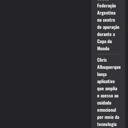
Federação
Argentina
no centro
de apuração
durante a
Copa do
Mundo
Chris
Albuquerque
lança
aplicativo
que amplia
o acesso ao
cuidado
emocional
por meio da
tecnologia