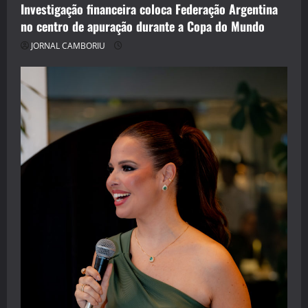
Investigação financeira coloca Federação Argentina
no centro de apuração durante a Copa do Mundo
JORNAL CAMBORIU