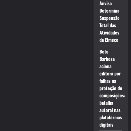
Anvisa
Determina
Suspensão
Total das
Atividades
da Elmeco
Beto
Barbosa
aciona
editora por
falhas na
proteção de
composições:
batalha
autoral nas
plataformas
digitais