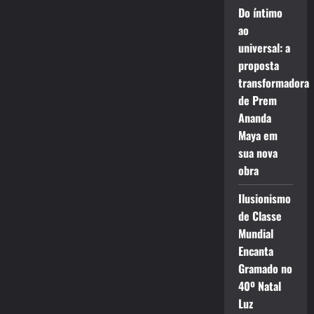
Do íntimo
ao
universal: a
proposta
transformadora
de Prem
Ananda
Maya em
sua nova
obra
Ilusionismo
de Classe
Mundial
Encanta
Gramado no
40º Natal
Luz