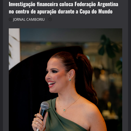
Investigação financeira coloca Federação Argentina
no centro de apuração durante a Copa do Mundo
JORNAL CAMBORIU