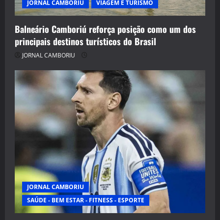
JORNAL CAMBORIU
VIAGEM E TURISMO
Balneário Camboriú reforça posição como um dos
principais destinos turísticos do Brasil
JORNAL CAMBORIU
JORNAL CAMBORIU
SAÚDE - BEM ESTAR - FITNESS - ESPORTE