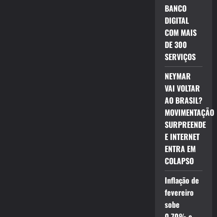
BANCO
DIGITAL
COM MAIS
DE 300
SERVIÇOS
NEYMAR
VAI VOLTAR
AO BRASIL?
MOVIMENTAÇÃO
SURPREENDE
E INTERNET
ENTRA EM
COLAPSO
Inflação de
fevereiro
sobe
0,70% e