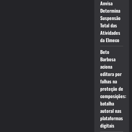
Anvisa
Determina
Suspensão
Total das
Atividades
da Elmeco
Beto
Barbosa
aciona
editora por
falhas na
proteção de
composições:
batalha
autoral nas
plataformas
digitais