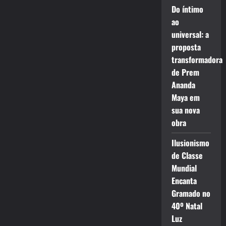
Do íntimo
ao
universal: a
proposta
transformadora
de Prem
Ananda
Maya em
sua nova
obra
Ilusionismo
de Classe
Mundial
Encanta
Gramado no
40º Natal
Luz