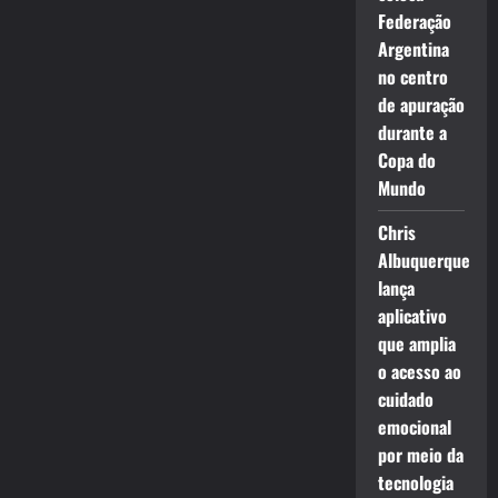
Federação
Argentina
no centro
de apuração
durante a
Copa do
Mundo
Chris
Albuquerque
lança
aplicativo
que amplia
o acesso ao
cuidado
emocional
por meio da
tecnologia