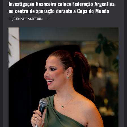
Investigação financeira coloca Federação Argentina
no centro de apuração durante a Copa do Mundo
JORNAL CAMBORIU