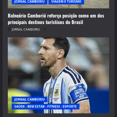
JORNAL CAMBORIU
VIAGEM E TURISMO
Balneário Camboriú reforça posição como um dos
principais destinos turísticos do Brasil
JORNAL CAMBORIU
JORNAL CAMBORIU
SAÚDE - BEM ESTAR - FITNESS - ESPORTE