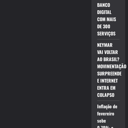
BANCO
DIGITAL
COM MAIS
DE 300
SERVIÇOS
NEYMAR
VAI VOLTAR
AO BRASIL?
MOVIMENTAÇÃO
SURPREENDE
E INTERNET
ENTRA EM
COLAPSO
Inflação de
fevereiro
sobe
0,70% e