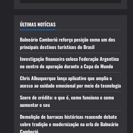
ÚLTIMAS NOTÍCIAS
Balneário Camboriú reforça posição como um dos
principais destinos turísticos do Brasil
Investigação financeira coloca Federação Argentina
no centro de apuração durante a Copa do Mundo
Chris Albuquerque lança aplicativo que amplia o
acesso ao cuidado emocional por meio da tecnologia
Score de crédito: o que é, como funciona e como
aumentar o seu
Demolição de barracas históricas reacende debate
sobre tradição e modernização na orla de Balneário
Camboriú