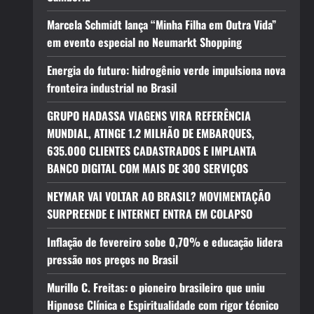
Marcela Schmidt lança “Minha Filha em Outra Vida”
em evento especial no Neumarkt Shopping
Energia do futuro: hidrogênio verde impulsiona nova
fronteira industrial no Brasil
GRUPO HADASSA VIAGENS VIRA REFERÊNCIA
MUNDIAL, ATINGE 1.2 MILHÃO DE EMBARQUES,
635.000 CLIENTES CADASTRADOS E IMPLANTA
BANCO DIGITAL COM MAIS DE 300 SERVIÇOS
NEYMAR VAI VOLTAR AO BRASIL? MOVIMENTAÇÃO
SURPREENDE E INTERNET ENTRA EM COLAPSO
Inflação de fevereiro sobe 0,70% e educação lidera
pressão nos preços no Brasil
Murillo C. Freitas: o pioneiro brasileiro que uniu
Hipnose Clínica e Espiritualidade com rigor técnico