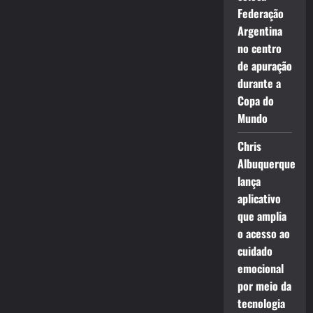
Federação
Argentina
no centro
de apuração
durante a
Copa do
Mundo
Chris
Albuquerque
lança
aplicativo
que amplia
o acesso ao
cuidado
emocional
por meio da
tecnologia