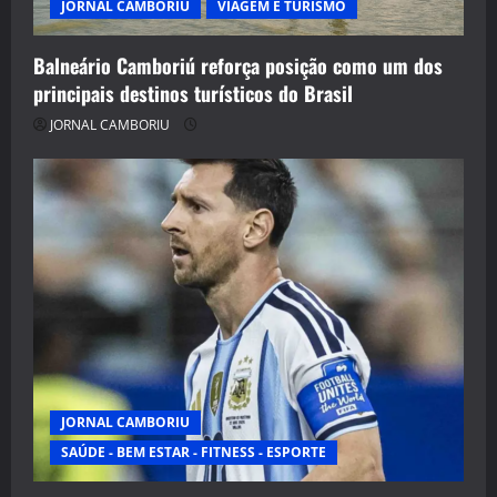
JORNAL CAMBORIU
VIAGEM E TURISMO
Balneário Camboriú reforça posição como um dos
principais destinos turísticos do Brasil
JORNAL CAMBORIU
JORNAL CAMBORIU
SAÚDE - BEM ESTAR - FITNESS - ESPORTE