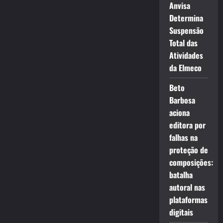
Anvisa
Determina
Suspensão
Total das
Atividades
da Elmeco
Beto
Barbosa
aciona
editora por
falhas na
proteção de
composições:
batalha
autoral nas
plataformas
digitais