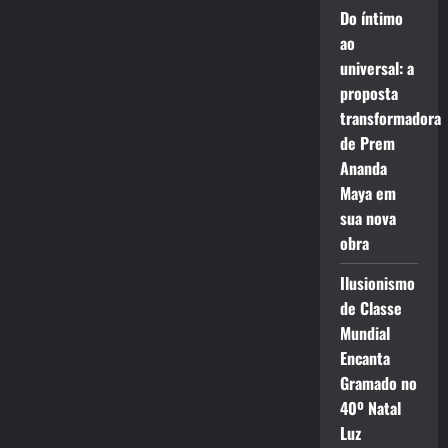
Do íntimo
ao
universal: a
proposta
transformadora
de Prem
Ananda
Maya em
sua nova
obra
Ilusionismo
de Classe
Mundial
Encanta
Gramado no
40º Natal
Luz