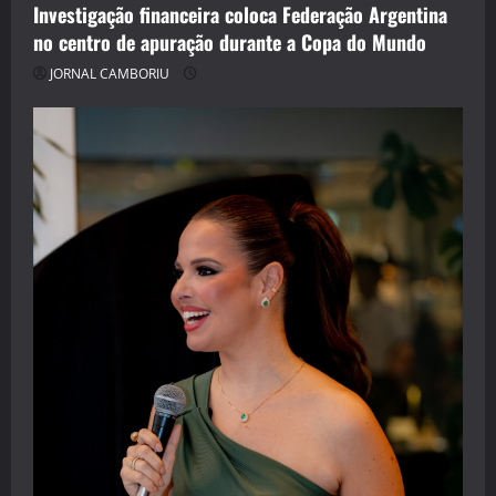
Investigação financeira coloca Federação Argentina
no centro de apuração durante a Copa do Mundo
JORNAL CAMBORIU