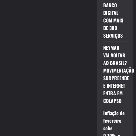
BANCO
DIGITAL
COM MAIS
DE 300
SERVIÇOS
NEYMAR
VAI VOLTAR
AO BRASIL?
MOVIMENTAÇÃO
SURPREENDE
E INTERNET
ENTRA EM
COLAPSO
Inflação de
fevereiro
sobe
0,70% e