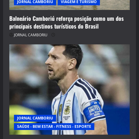
JORNAL CAMBORIU
VIAGEM E TURISMO
Balneário Camboriú reforça posição como um dos
principais destinos turísticos do Brasil
JORNAL CAMBORIU
JORNAL CAMBORIU
SAÚDE - BEM ESTAR - FITNESS - ESPORTE