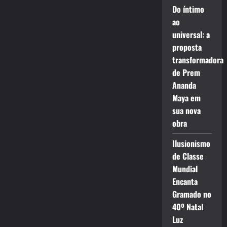
Do íntimo
ao
universal: a
proposta
transformadora
de Prem
Ananda
Maya em
sua nova
obra
Ilusionismo
de Classe
Mundial
Encanta
Gramado no
40º Natal
Luz