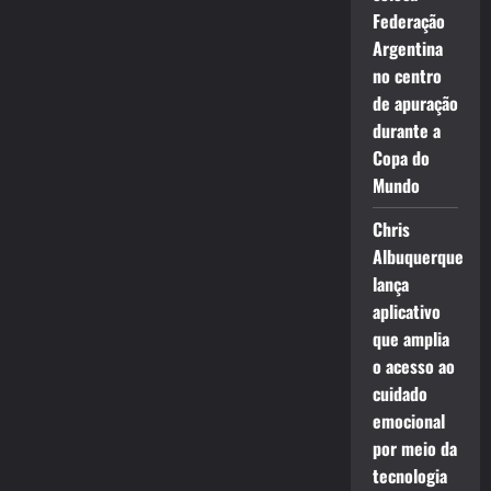
Federação
Argentina
no centro
de apuração
durante a
Copa do
Mundo
Chris
Albuquerque
lança
aplicativo
que amplia
o acesso ao
cuidado
emocional
por meio da
tecnologia