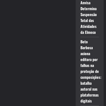
Anvisa
Determina
Suspensão
Total das
Atividades
da Elmeco
Beto
Barbosa
aciona
editora por
falhas na
proteção de
composições:
batalha
autoral nas
plataformas
digitais