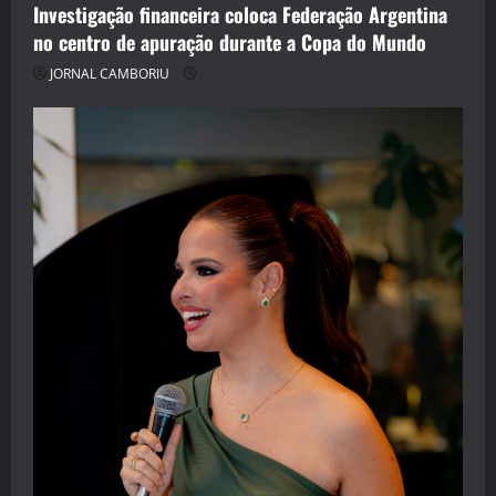
Investigação financeira coloca Federação Argentina
no centro de apuração durante a Copa do Mundo
JORNAL CAMBORIU