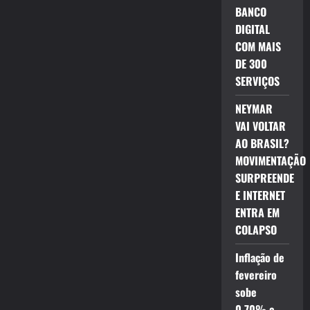
BANCO
DIGITAL
COM MAIS
DE 300
SERVIÇOS
NEYMAR
VAI VOLTAR
AO BRASIL?
MOVIMENTAÇÃO
SURPREENDE
E INTERNET
ENTRA EM
COLAPSO
Inflação de
fevereiro
sobe
0,70% e