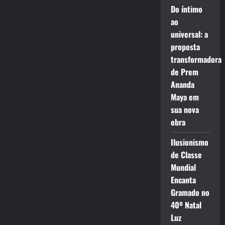
Do íntimo
ao
universal: a
proposta
transformadora
de Prem
Ananda
Maya em
sua nova
obra
Ilusionismo
de Classe
Mundial
Encanta
Gramado no
40º Natal
Luz