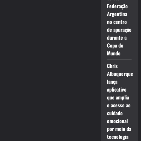
Federação
Argentina
no centro
de apuração
durante a
Copa do
Mundo
Chris
Albuquerque
lança
aplicativo
que amplia
o acesso ao
cuidado
emocional
por meio da
tecnologia