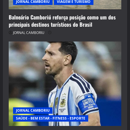
JORNAL CAMBORIU
VIAGEM E TURISMO
Balneário Camboriú reforça posição como um dos
principais destinos turísticos do Brasil
JORNAL CAMBORIU
JORNAL CAMBORIU
SAÚDE - BEM ESTAR - FITNESS - ESPORTE