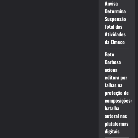
Anvisa
Determina
Suspensão
Total das
Atividades
da Elmeco
Beto
Barbosa
aciona
editora por
falhas na
proteção de
composições:
batalha
autoral nas
plataformas
digitais