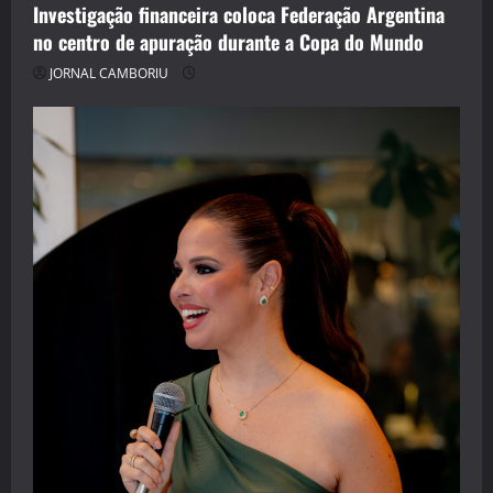
Investigação financeira coloca Federação Argentina
no centro de apuração durante a Copa do Mundo
JORNAL CAMBORIU