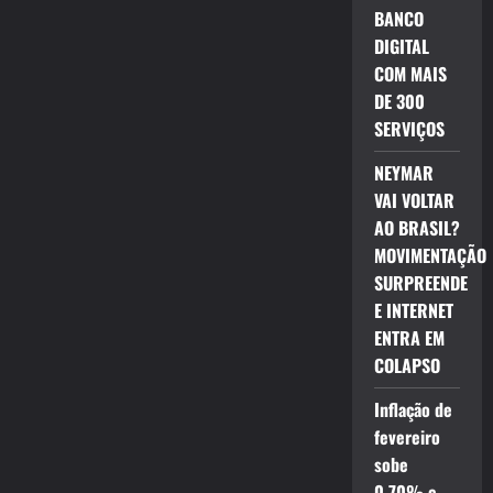
BANCO
DIGITAL
COM MAIS
DE 300
SERVIÇOS
NEYMAR
VAI VOLTAR
AO BRASIL?
MOVIMENTAÇÃO
SURPREENDE
E INTERNET
ENTRA EM
COLAPSO
Inflação de
fevereiro
sobe
0,70% e