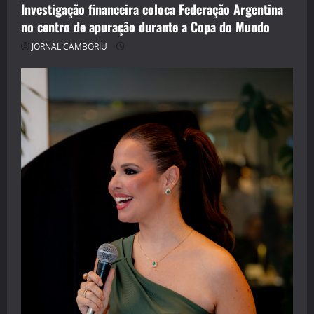
Investigação financeira coloca Federação Argentina
no centro de apuração durante a Copa do Mundo
JORNAL CAMBORIU