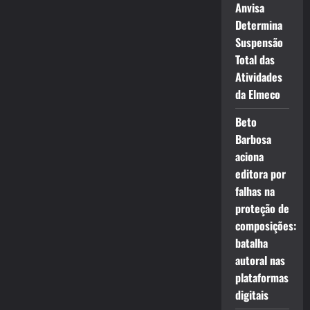
Anvisa
Determina
Suspensão
Total das
Atividades
da Elmeco
Beto
Barbosa
aciona
editora por
falhas na
proteção de
composições:
batalha
autoral nas
plataformas
digitais