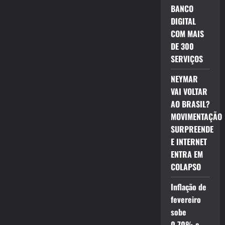
BANCO
DIGITAL
COM MAIS
DE 300
SERVIÇOS
NEYMAR
VAI VOLTAR
AO BRASIL?
MOVIMENTAÇÃO
SURPREENDE
E INTERNET
ENTRA EM
COLAPSO
Inflação de
fevereiro
sobe
0,70% e