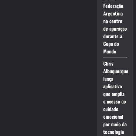
Federação
Argentina
no centro
de apuração
durante a
Copa do
Mundo
Chris
Albuquerque
lança
aplicativo
que amplia
o acesso ao
cuidado
emocional
por meio da
tecnologia