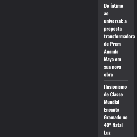
Do íntimo
ao
universal: a
proposta
transformadora
de Prem
Ananda
Maya em
sua nova
obra
Ilusionismo
de Classe
Mundial
Encanta
Gramado no
40º Natal
Luz