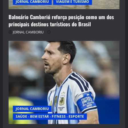
JORNAL CAMBORIU
VIAGEM E TURISMO
Balneário Camboriú reforça posição como um dos
principais destinos turísticos do Brasil
JORNAL CAMBORIU
JORNAL CAMBORIU
SAÚDE - BEM ESTAR - FITNESS - ESPORTE