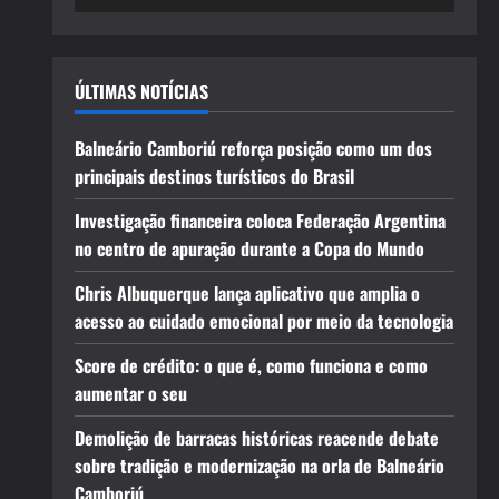
ÚLTIMAS NOTÍCIAS
Balneário Camboriú reforça posição como um dos
principais destinos turísticos do Brasil
Investigação financeira coloca Federação Argentina
no centro de apuração durante a Copa do Mundo
Chris Albuquerque lança aplicativo que amplia o
acesso ao cuidado emocional por meio da tecnologia
Score de crédito: o que é, como funciona e como
aumentar o seu
Demolição de barracas históricas reacende debate
sobre tradição e modernização na orla de Balneário
Camboriú