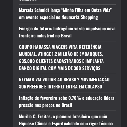
Marcela Schmidt lança “Minha Filha em Outra Vida”
em evento especial no Neumarkt Shopping
Energia do futuro: hidrogênio verde impulsiona nova
fronteira industrial no Brasil
GRUPO HADASSA VIAGENS VIRA REFERÊNCIA
MUNDIAL, ATINGE 1.2 MILHÃO DE EMBARQUES,
635.000 CLIENTES CADASTRADOS E IMPLANTA
BANCO DIGITAL COM MAIS DE 300 SERVIÇOS
NEYMAR VAI VOLTAR AO BRASIL? MOVIMENTAÇÃO
SURPREENDE E INTERNET ENTRA EM COLAPSO
Inflação de fevereiro sobe 0,70% e educação lidera
pressão nos preços no Brasil
Murillo C. Freitas: o pioneiro brasileiro que uniu
Hipnose Clínica e Espiritualidade com rigor técnico