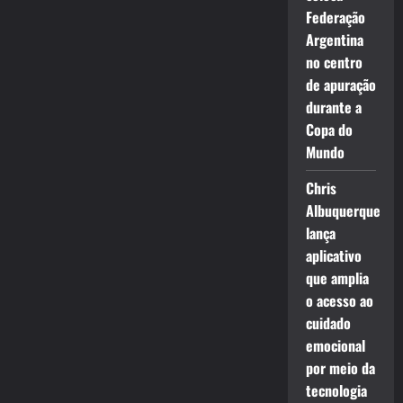
Federação
Argentina
no centro
de apuração
durante a
Copa do
Mundo
Chris
Albuquerque
lança
aplicativo
que amplia
o acesso ao
cuidado
emocional
por meio da
tecnologia