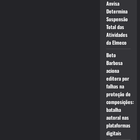
Anvisa
Determina
Suspensão
Total das
Atividades
da Elmeco
Beto
Barbosa
aciona
editora por
falhas na
proteção de
composições:
batalha
autoral nas
plataformas
digitais