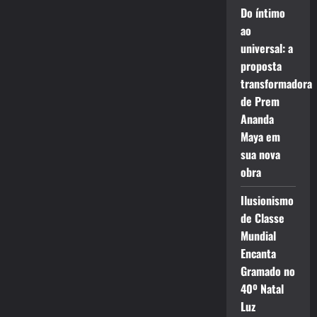
Do íntimo
ao
universal: a
proposta
transformadora
de Prem
Ananda
Maya em
sua nova
obra
Ilusionismo
de Classe
Mundial
Encanta
Gramado no
40º Natal
Luz