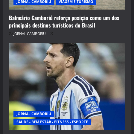
JORNAL CAMBORIU
VIAGEM E TURISMO
Balneário Camboriú reforça posição como um dos
principais destinos turísticos do Brasil
JORNAL CAMBORIU
JORNAL CAMBORIU
SAÚDE - BEM ESTAR - FITNESS - ESPORTE