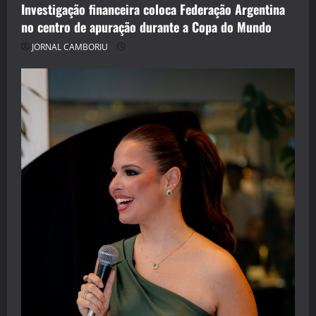
Investigação financeira coloca Federação Argentina
no centro de apuração durante a Copa do Mundo
JORNAL CAMBORIU