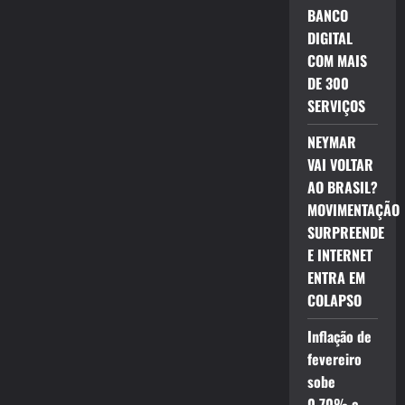
BANCO
DIGITAL
COM MAIS
DE 300
SERVIÇOS
NEYMAR
VAI VOLTAR
AO BRASIL?
MOVIMENTAÇÃO
SURPREENDE
E INTERNET
ENTRA EM
COLAPSO
Inflação de
fevereiro
sobe
0,70% e