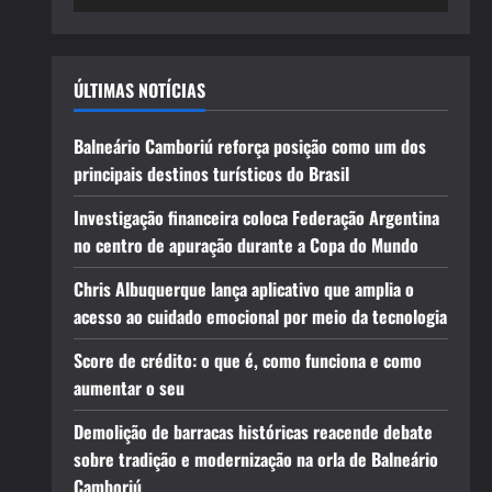
ÚLTIMAS NOTÍCIAS
Balneário Camboriú reforça posição como um dos
principais destinos turísticos do Brasil
Investigação financeira coloca Federação Argentina
no centro de apuração durante a Copa do Mundo
Chris Albuquerque lança aplicativo que amplia o
acesso ao cuidado emocional por meio da tecnologia
Score de crédito: o que é, como funciona e como
aumentar o seu
Demolição de barracas históricas reacende debate
sobre tradição e modernização na orla de Balneário
Camboriú