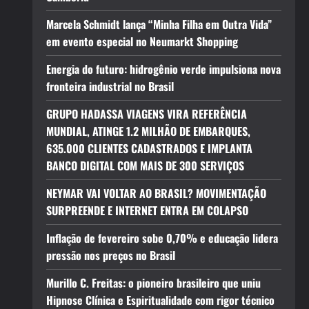
Marcela Schmidt lança “Minha Filha em Outra Vida”
em evento especial no Neumarkt Shopping
Energia do futuro: hidrogênio verde impulsiona nova
fronteira industrial no Brasil
GRUPO HADASSA VIAGENS VIRA REFERÊNCIA
MUNDIAL, ATINGE 1.2 MILHÃO DE EMBARQUES,
635.000 CLIENTES CADASTRADOS E IMPLANTA
BANCO DIGITAL COM MAIS DE 300 SERVIÇOS
NEYMAR VAI VOLTAR AO BRASIL? MOVIMENTAÇÃO
SURPREENDE E INTERNET ENTRA EM COLAPSO
Inflação de fevereiro sobe 0,70% e educação lidera
pressão nos preços no Brasil
Murillo C. Freitas: o pioneiro brasileiro que uniu
Hipnose Clínica e Espiritualidade com rigor técnico