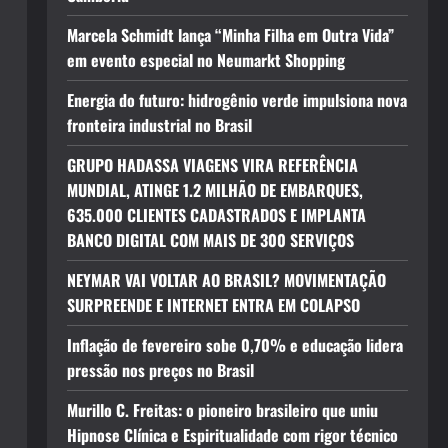
Marcela Schmidt lança “Minha Filha em Outra Vida”
em evento especial no Neumarkt Shopping
Energia do futuro: hidrogênio verde impulsiona nova
fronteira industrial no Brasil
GRUPO HADASSA VIAGENS VIRA REFERÊNCIA
MUNDIAL, ATINGE 1.2 MILHÃO DE EMBARQUES,
635.000 CLIENTES CADASTRADOS E IMPLANTA
BANCO DIGITAL COM MAIS DE 300 SERVIÇOS
NEYMAR VAI VOLTAR AO BRASIL? MOVIMENTAÇÃO
SURPREENDE E INTERNET ENTRA EM COLAPSO
Inflação de fevereiro sobe 0,70% e educação lidera
pressão nos preços no Brasil
Murillo C. Freitas: o pioneiro brasileiro que uniu
Hipnose Clínica e Espiritualidade com rigor técnico