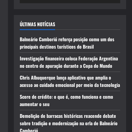
ÚLTIMAS NOTÍCIAS
Balneário Camboriú reforça posição como um dos
principais destinos turísticos do Brasil
Investigação financeira coloca Federação Argentina
no centro de apuração durante a Copa do Mundo
Chris Albuquerque lança aplicativo que amplia o
acesso ao cuidado emocional por meio da tecnologia
Score de crédito: o que é, como funciona e como
aumentar o seu
Demolição de barracas históricas reacende debate
sobre tradição e modernização na orla de Balneário
Camboriú