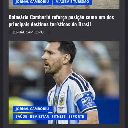
JORNAL CAMBORIU
VIAGEM E TURISMO
Balneário Camboriú reforça posição como um dos
principais destinos turísticos do Brasil
JORNAL CAMBORIU
JORNAL CAMBORIU
SAÚDE - BEM ESTAR - FITNESS - ESPORTE