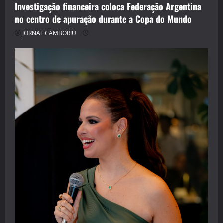
Investigação financeira coloca Federação Argentina
no centro de apuração durante a Copa do Mundo
JORNAL CAMBORIU