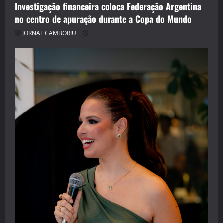
Investigação financeira coloca Federação Argentina
no centro de apuração durante a Copa do Mundo
JORNAL CAMBORIU