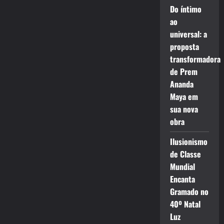
Do íntimo
ao
universal: a
proposta
transformadora
de Prem
Ananda
Maya em
sua nova
obra
Ilusionismo
de Classe
Mundial
Encanta
Gramado no
40º Natal
Luz