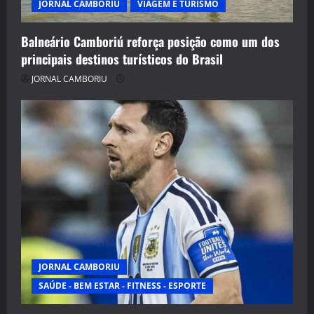
JORNAL CAMBORIU
VIAGEM E TURISMO
Balneário Camboriú reforça posição como um dos
principais destinos turísticos do Brasil
JORNAL CAMBORIU
JORNAL CAMBORIU
SAÚDE - BEM ESTAR - FITNESS - ESPORTE