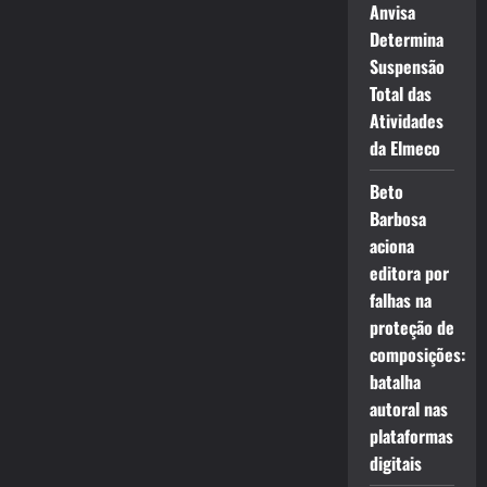
Anvisa
Determina
Suspensão
Total das
Atividades
da Elmeco
Beto
Barbosa
aciona
editora por
falhas na
proteção de
composições:
batalha
autoral nas
plataformas
digitais