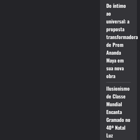
Do íntimo
ao
universal: a
proposta
transformadora
de Prem
Ananda
Maya em
sua nova
obra
Ilusionismo
de Classe
Mundial
Encanta
Gramado no
40º Natal
Luz