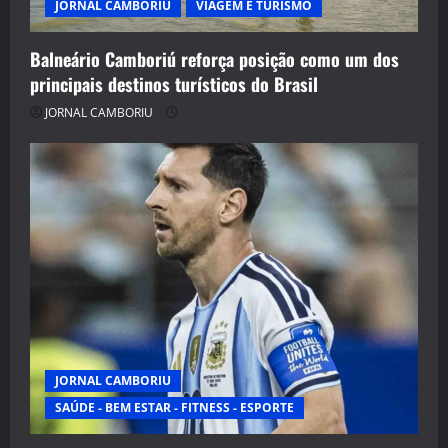
JORNAL CAMBORIU
VIAGEM E TURISMO
Balneário Camboriú reforça posição como um dos
principais destinos turísticos do Brasil
JORNAL CAMBORIU
JORNAL CAMBORIU
SAÚDE - BEM ESTAR - FITNESS - ESPORTE