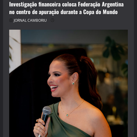
Investigação financeira coloca Federação Argentina
no centro de apuração durante a Copa do Mundo
JORNAL CAMBORIU