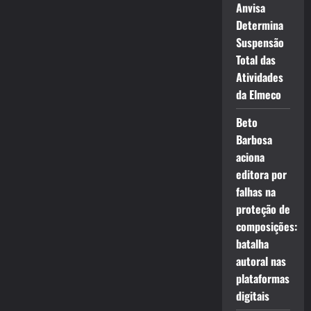
Anvisa
Determina
Suspensão
Total das
Atividades
da Elmeco
Beto
Barbosa
aciona
editora por
falhas na
proteção de
composições:
batalha
autoral nas
plataformas
digitais