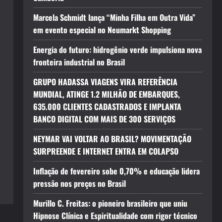
Marcela Schmidt lança “Minha Filha em Outra Vida”
em evento especial no Neumarkt Shopping
Energia do futuro: hidrogênio verde impulsiona nova
fronteira industrial no Brasil
GRUPO HADASSA VIAGENS VIRA REFERÊNCIA
MUNDIAL, ATINGE 1.2 MILHÃO DE EMBARQUES,
635.000 CLIENTES CADASTRADOS E IMPLANTA
BANCO DIGITAL COM MAIS DE 300 SERVIÇOS
NEYMAR VAI VOLTAR AO BRASIL? MOVIMENTAÇÃO
SURPREENDE E INTERNET ENTRA EM COLAPSO
Inflação de fevereiro sobe 0,70% e educação lidera
pressão nos preços no Brasil
Murillo C. Freitas: o pioneiro brasileiro que uniu
Hipnose Clínica e Espiritualidade com rigor técnico