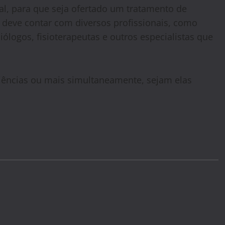
al, para que seja ofertado um tratamento de
deve contar com diversos profissionais, como
ólogos, fisioterapeutas e outros especialistas que
ciências ou mais simultaneamente, sejam elas