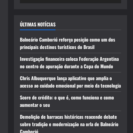
ÚLTIMAS NOTÍCIAS
Balneário Camboriú reforça posição como um dos
principais destinos turísticos do Brasil
Investigação financeira coloca Federação Argentina
no centro de apuração durante a Copa do Mundo
Chris Albuquerque lança aplicativo que amplia o
acesso ao cuidado emocional por meio da tecnologia
Score de crédito: o que é, como funciona e como
aumentar o seu
Demolição de barracas históricas reacende debate
sobre tradição e modernização na orla de Balneário
Camboriú