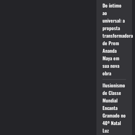
Do íntimo
ao
universal: a
proposta
transformadora
de Prem
Ananda
Maya em
sua nova
obra
Ilusionismo
de Classe
Mundial
Encanta
Gramado no
40º Natal
Luz