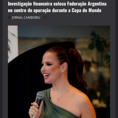
Investigação financeira coloca Federação Argentina
no centro de apuração durante a Copa do Mundo
JORNAL CAMBORIU