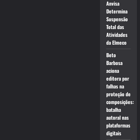
Anvisa
Determina
Suspensão
Total das
Atividades
da Elmeco
Beto
Barbosa
aciona
editora por
falhas na
proteção de
composições:
batalha
autoral nas
plataformas
digitais