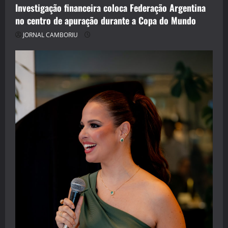
Investigação financeira coloca Federação Argentina
no centro de apuração durante a Copa do Mundo
JORNAL CAMBORIU