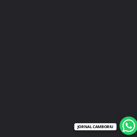
JORNAL CAMBORIU