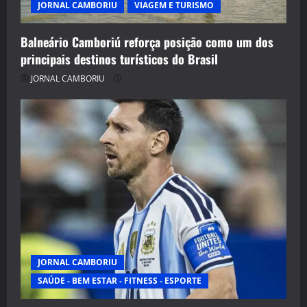
JORNAL CAMBORIU
VIAGEM E TURISMO
Balneário Camboriú reforça posição como um dos
principais destinos turísticos do Brasil
JORNAL CAMBORIU
JORNAL CAMBORIU
SAÚDE - BEM ESTAR - FITNESS - ESPORTE