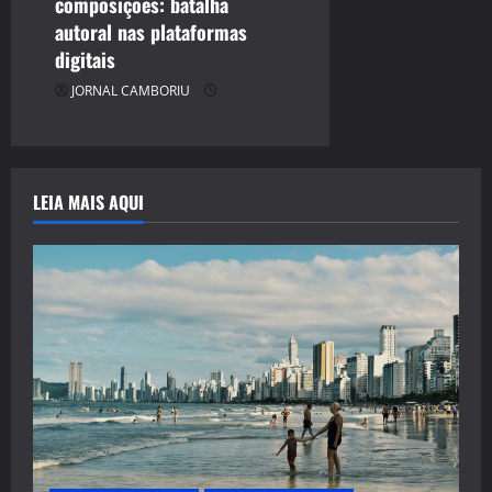
composições: batalha
autoral nas plataformas
digitais
JORNAL CAMBORIU
LEIA MAIS AQUI