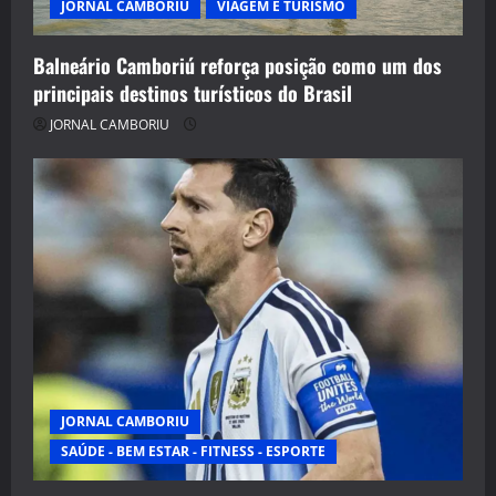
JORNAL CAMBORIU
VIAGEM E TURISMO
Balneário Camboriú reforça posição como um dos
principais destinos turísticos do Brasil
JORNAL CAMBORIU
JORNAL CAMBORIU
SAÚDE - BEM ESTAR - FITNESS - ESPORTE