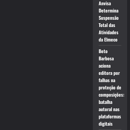
Anvisa
Determina
Suspensão
Total das
Atividades
da Elmeco
Beto
Barbosa
aciona
editora por
falhas na
proteção de
composições:
batalha
autoral nas
plataformas
digitais