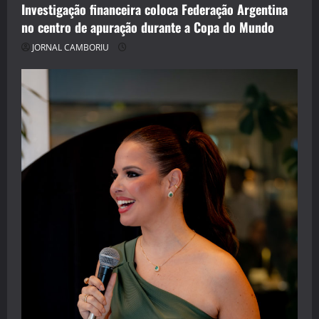
Investigação financeira coloca Federação Argentina
no centro de apuração durante a Copa do Mundo
JORNAL CAMBORIU