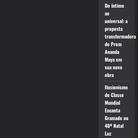
Do íntimo
ao
universal: a
proposta
transformadora
de Prem
Ananda
Maya em
sua nova
obra
Ilusionismo
de Classe
Mundial
Encanta
Gramado no
40º Natal
Luz