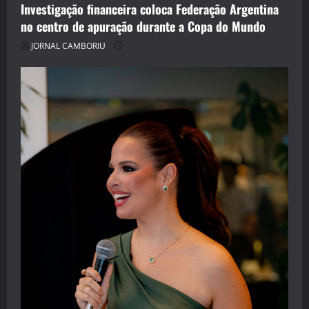
Investigação financeira coloca Federação Argentina
no centro de apuração durante a Copa do Mundo
JORNAL CAMBORIU