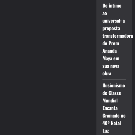
Do íntimo
ao
universal: a
proposta
transformadora
de Prem
Ananda
Maya em
sua nova
obra
Ilusionismo
de Classe
Mundial
Encanta
Gramado no
40º Natal
Luz