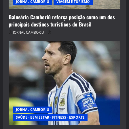
JORNAL CAMBORIU
VIAGEM E TURISMO
Balneário Camboriú reforça posição como um dos
principais destinos turísticos do Brasil
JORNAL CAMBORIU
JORNAL CAMBORIU
SAÚDE - BEM ESTAR - FITNESS - ESPORTE