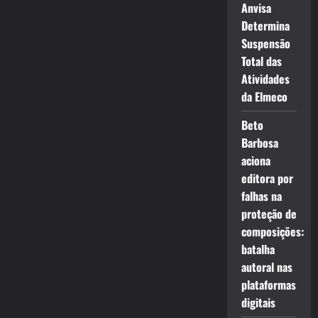
Anvisa
Determina
Suspensão
Total das
Atividades
da Elmeco
Beto
Barbosa
aciona
editora por
falhas na
proteção de
composições:
batalha
autoral nas
plataformas
digitais