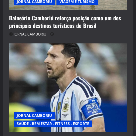
JORNAL CAMBORIU
VIAGEM E TURISMO
Balneário Camboriú reforça posição como um dos
principais destinos turísticos do Brasil
JORNAL CAMBORIU
JORNAL CAMBORIU
SAÚDE - BEM ESTAR - FITNESS - ESPORTE