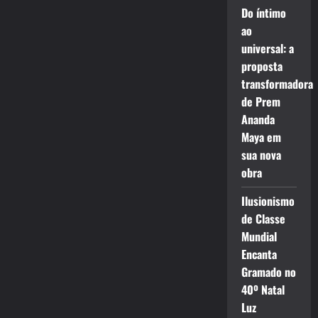
Do íntimo
ao
universal: a
proposta
transformadora
de Prem
Ananda
Maya em
sua nova
obra
Ilusionismo
de Classe
Mundial
Encanta
Gramado no
40º Natal
Luz