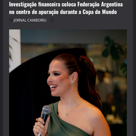
Investigação financeira coloca Federação Argentina
no centro de apuração durante a Copa do Mundo
JORNAL CAMBORIU