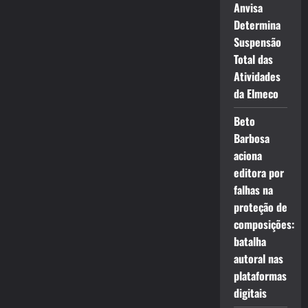
Anvisa
Determina
Suspensão
Total das
Atividades
da Elmeco
Beto
Barbosa
aciona
editora por
falhas na
proteção de
composições:
batalha
autoral nas
plataformas
digitais