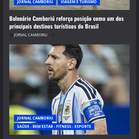
JORNAL CAMBORIU
VIAGEM E TURISMO
Balneário Camboriú reforça posição como um dos
principais destinos turísticos do Brasil
JORNAL CAMBORIU
JORNAL CAMBORIU
SAÚDE - BEM ESTAR - FITNESS - ESPORTE