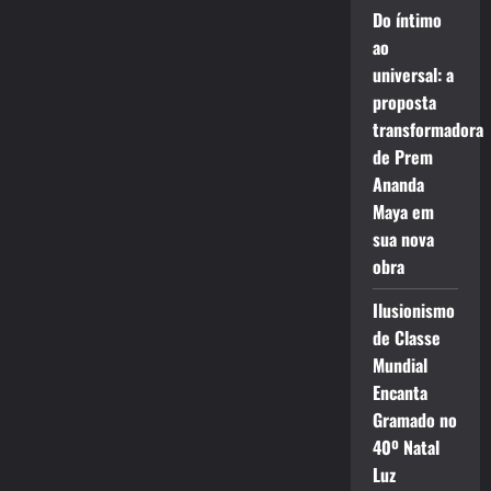
Do íntimo
ao
universal: a
proposta
transformadora
de Prem
Ananda
Maya em
sua nova
obra
Ilusionismo
de Classe
Mundial
Encanta
Gramado no
40º Natal
Luz