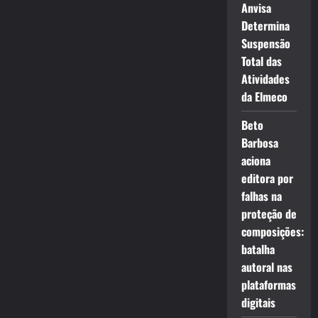
Anvisa
Determina
Suspensão
Total das
Atividades
da Elmeco
Beto
Barbosa
aciona
editora por
falhas na
proteção de
composições:
batalha
autoral nas
plataformas
digitais