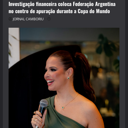
Investigação financeira coloca Federação Argentina
no centro de apuração durante a Copa do Mundo
JORNAL CAMBORIU