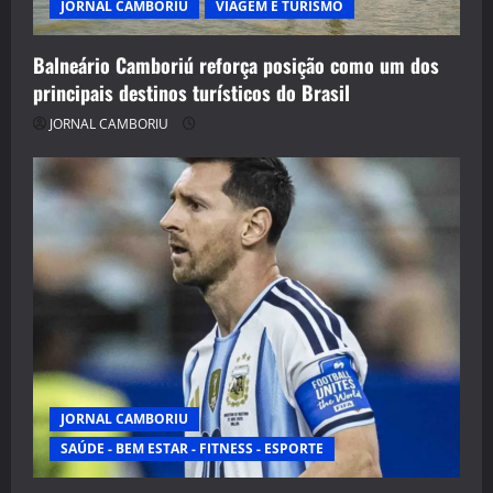
JORNAL CAMBORIU
VIAGEM E TURISMO
Balneário Camboriú reforça posição como um dos
principais destinos turísticos do Brasil
JORNAL CAMBORIU
JORNAL CAMBORIU
SAÚDE - BEM ESTAR - FITNESS - ESPORTE