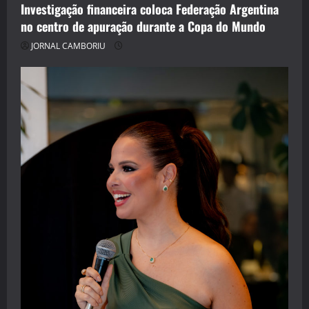
Investigação financeira coloca Federação Argentina
no centro de apuração durante a Copa do Mundo
JORNAL CAMBORIU