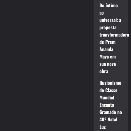
Do íntimo
ao
universal: a
proposta
transformadora
de Prem
Ananda
Maya em
sua nova
obra
Ilusionismo
de Classe
Mundial
Encanta
Gramado no
40º Natal
Luz