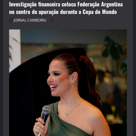
Investigação financeira coloca Federação Argentina
no centro de apuração durante a Copa do Mundo
JORNAL CAMBORIU