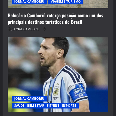
JORNAL CAMBORIU
VIAGEM E TURISMO
Balneário Camboriú reforça posição como um dos
principais destinos turísticos do Brasil
JORNAL CAMBORIU
JORNAL CAMBORIU
SAÚDE - BEM ESTAR - FITNESS - ESPORTE