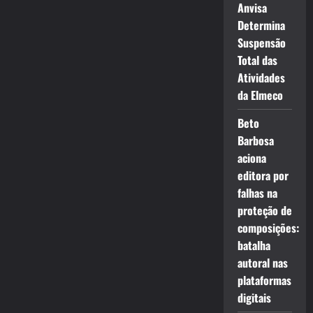
Anvisa
Determina
Suspensão
Total das
Atividades
da Elmeco
Beto
Barbosa
aciona
editora por
falhas na
proteção de
composições:
batalha
autoral nas
plataformas
digitais