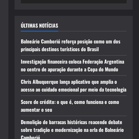
ÚLTIMAS NOTÍCIAS
Balneário Camboriú reforça posição como um dos
principais destinos turísticos do Brasil
Investigação financeira coloca Federação Argentina
no centro de apuração durante a Copa do Mundo
Chris Albuquerque lança aplicativo que amplia o
acesso ao cuidado emocional por meio da tecnologia
Score de crédito: o que é, como funciona e como
aumentar o seu
Demolição de barracas históricas reacende debate
sobre tradição e modernização na orla de Balneário
Camboriú