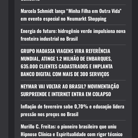
Marcela Schmidt lança “Minha Filha em Outra Vida”
em evento especial no Neumarkt Shopping
Energia do futuro: hidrogênio verde impulsiona nova
fronteira industrial no Brasil
GRUPO HADASSA VIAGENS VIRA REFERÊNCIA
MUNDIAL, ATINGE 1.2 MILHÃO DE EMBARQUES,
635.000 CLIENTES CADASTRADOS E IMPLANTA
BANCO DIGITAL COM MAIS DE 300 SERVIÇOS
NEYMAR VAI VOLTAR AO BRASIL? MOVIMENTAÇÃO
SURPREENDE E INTERNET ENTRA EM COLAPSO
Inflação de fevereiro sobe 0,70% e educação lidera
pressão nos preços no Brasil
Murillo C. Freitas: o pioneiro brasileiro que uniu
Hipnose Clínica e Espiritualidade com rigor técnico