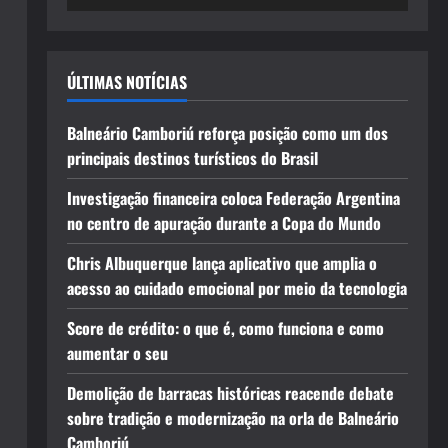
ÚLTIMAS NOTÍCIAS
Balneário Camboriú reforça posição como um dos
principais destinos turísticos do Brasil
Investigação financeira coloca Federação Argentina
no centro de apuração durante a Copa do Mundo
Chris Albuquerque lança aplicativo que amplia o
acesso ao cuidado emocional por meio da tecnologia
Score de crédito: o que é, como funciona e como
aumentar o seu
Demolição de barracas históricas reacende debate
sobre tradição e modernização na orla de Balneário
Camboriú