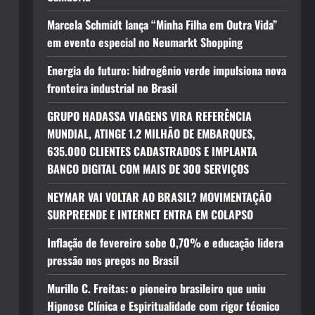
Marcela Schmidt lança “Minha Filha em Outra Vida”
em evento especial no Neumarkt Shopping
Energia do futuro: hidrogênio verde impulsiona nova
fronteira industrial no Brasil
GRUPO HADASSA VIAGENS VIRA REFERÊNCIA
MUNDIAL, ATINGE 1.2 MILHÃO DE EMBARQUES,
635.000 CLIENTES CADASTRADOS E IMPLANTA
BANCO DIGITAL COM MAIS DE 300 SERVIÇOS
NEYMAR VAI VOLTAR AO BRASIL? MOVIMENTAÇÃO
SURPREENDE E INTERNET ENTRA EM COLAPSO
Inflação de fevereiro sobe 0,70% e educação lidera
pressão nos preços no Brasil
Murillo C. Freitas: o pioneiro brasileiro que uniu
Hipnose Clínica e Espiritualidade com rigor técnico