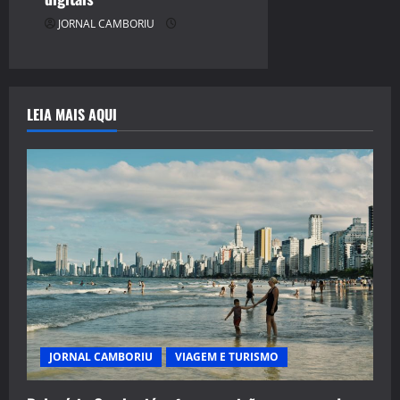
JORNAL CAMBORIU
LEIA MAIS AQUI
JORNAL CAMBORIU
VIAGEM E TURISMO