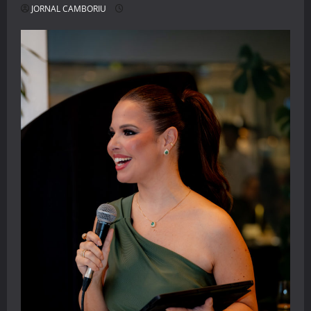
JORNAL CAMBORIU