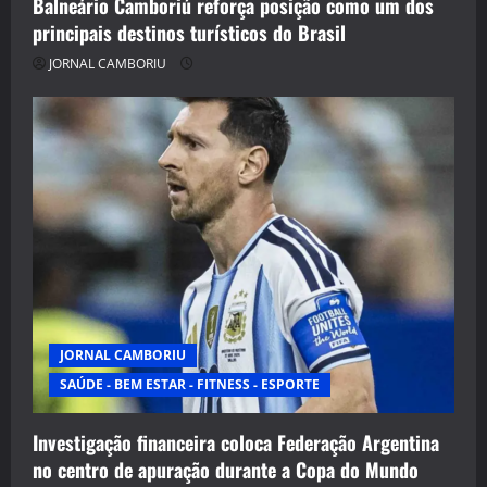
Balneário Camboriú reforça posição como um dos
principais destinos turísticos do Brasil
JORNAL CAMBORIU
JORNAL CAMBORIU
SAÚDE - BEM ESTAR - FITNESS - ESPORTE
Investigação financeira coloca Federação Argentina
no centro de apuração durante a Copa do Mundo