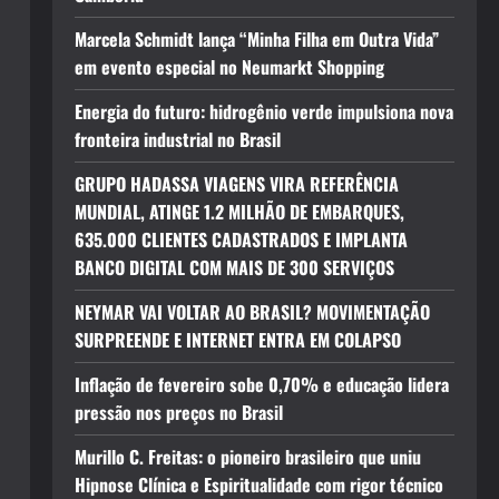
Marcela Schmidt lança “Minha Filha em Outra Vida”
em evento especial no Neumarkt Shopping
Energia do futuro: hidrogênio verde impulsiona nova
fronteira industrial no Brasil
GRUPO HADASSA VIAGENS VIRA REFERÊNCIA
MUNDIAL, ATINGE 1.2 MILHÃO DE EMBARQUES,
635.000 CLIENTES CADASTRADOS E IMPLANTA
BANCO DIGITAL COM MAIS DE 300 SERVIÇOS
NEYMAR VAI VOLTAR AO BRASIL? MOVIMENTAÇÃO
SURPREENDE E INTERNET ENTRA EM COLAPSO
Inflação de fevereiro sobe 0,70% e educação lidera
pressão nos preços no Brasil
Murillo C. Freitas: o pioneiro brasileiro que uniu
Hipnose Clínica e Espiritualidade com rigor técnico