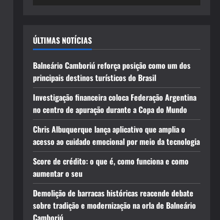
ÚLTIMAS NOTÍCIAS
Balneário Camboriú reforça posição como um dos
principais destinos turísticos do Brasil
Investigação financeira coloca Federação Argentina
no centro de apuração durante a Copa do Mundo
Chris Albuquerque lança aplicativo que amplia o
acesso ao cuidado emocional por meio da tecnologia
Score de crédito: o que é, como funciona e como
aumentar o seu
Demolição de barracas históricas reacende debate
sobre tradição e modernização na orla de Balneário
Camboriú