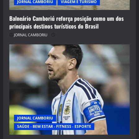
JORNAL CAMBORIU
VIAGEM E TURISMO
Balneário Camboriú reforça posição como um dos
principais destinos turísticos do Brasil
JORNAL CAMBORIU
JORNAL CAMBORIU
SAÚDE - BEM ESTAR - FITNESS - ESPORTE