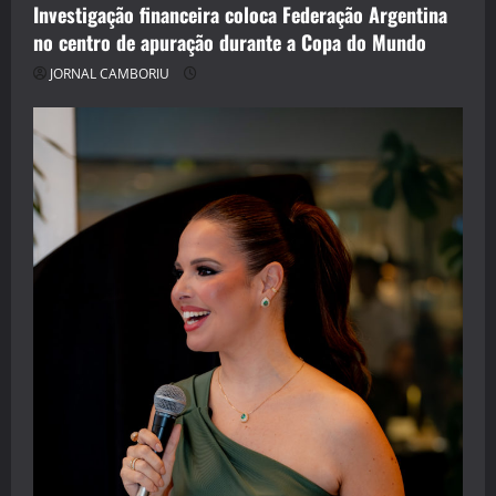
Investigação financeira coloca Federação Argentina
no centro de apuração durante a Copa do Mundo
JORNAL CAMBORIU