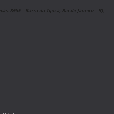
s, 8585 – Barra da Tijuca, Rio de Janeiro – RJ,