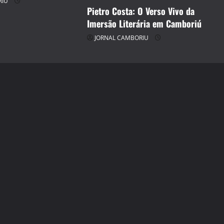
RIU
Pietro Costa: O Verso Vivo da
Imersão Literária em Camboriú
JORNAL CAMBORIU