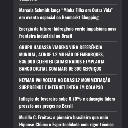
Marcela Schmidt lança “Minha Filha em Outra Vida”
em evento especial no Neumarkt Shopping
Energia do futuro: hidrogênio verde impulsiona nova
fronteira industrial no Brasil
GRUPO HADASSA VIAGENS VIRA REFERÊNCIA
MUNDIAL, ATINGE 1.2 MILHÃO DE EMBARQUES,
635.000 CLIENTES CADASTRADOS E IMPLANTA
BANCO DIGITAL COM MAIS DE 300 SERVIÇOS
NEYMAR VAI VOLTAR AO BRASIL? MOVIMENTAÇÃO
SURPREENDE E INTERNET ENTRA EM COLAPSO
Inflação de fevereiro sobe 0,70% e educação lidera
pressão nos preços no Brasil
Murillo C. Freitas: o pioneiro brasileiro que uniu
Hipnose Clínica e Espiritualidade com rigor técnico