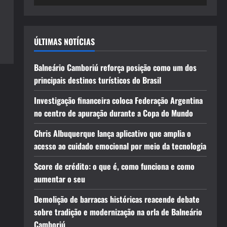
ÚLTIMAS NOTÍCIAS
Balneário Camboriú reforça posição como um dos
principais destinos turísticos do Brasil
Investigação financeira coloca Federação Argentina
no centro de apuração durante a Copa do Mundo
Chris Albuquerque lança aplicativo que amplia o
acesso ao cuidado emocional por meio da tecnologia
Score de crédito: o que é, como funciona e como
aumentar o seu
Demolição de barracas históricas reacende debate
sobre tradição e modernização na orla de Balneário
Camboriú