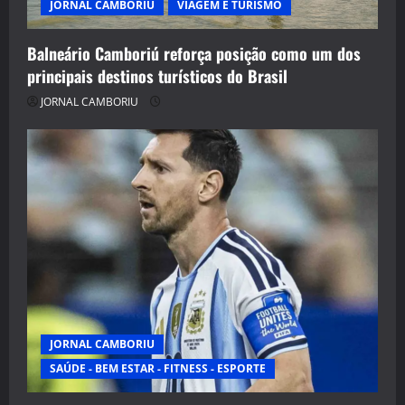
JORNAL CAMBORIU
VIAGEM E TURISMO
Balneário Camboriú reforça posição como um dos
principais destinos turísticos do Brasil
JORNAL CAMBORIU
JORNAL CAMBORIU
SAÚDE - BEM ESTAR - FITNESS - ESPORTE