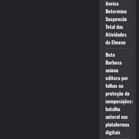
Anvisa
Determina
Suspensão
Total das
Atividades
da Elmeco
Beto
Barbosa
aciona
editora por
falhas na
proteção de
composições:
batalha
autoral nas
plataformas
digitais