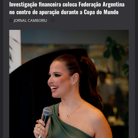
Investigação financeira coloca Federação Argentina
no centro de apuração durante a Copa do Mundo
JORNAL CAMBORIU