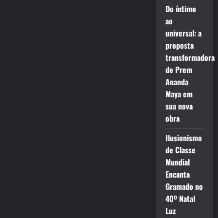
Do íntimo
ao
universal: a
proposta
transformadora
de Prem
Ananda
Maya em
sua nova
obra
Ilusionismo
de Classe
Mundial
Encanta
Gramado no
40º Natal
Luz