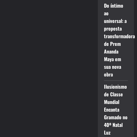
Do íntimo
ao
universal: a
proposta
transformadora
de Prem
Ananda
Maya em
sua nova
obra
Ilusionismo
de Classe
Mundial
Encanta
Gramado no
40º Natal
Luz