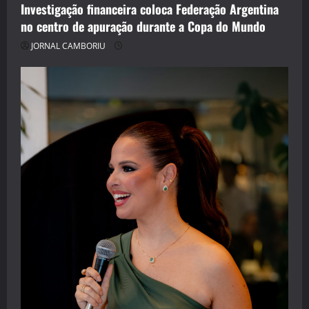
Investigação financeira coloca Federação Argentina
no centro de apuração durante a Copa do Mundo
JORNAL CAMBORIU