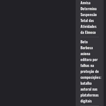
Anvisa
Determina
Suspensão
Total das
Atividades
da Elmeco
Beto
Barbosa
aciona
editora por
falhas na
proteção de
composições:
batalha
autoral nas
plataformas
digitais