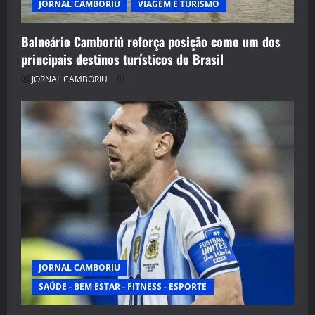
JORNAL CAMBORIU
VIAGEM E TURISMO
Balneário Camboriú reforça posição como um dos
principais destinos turísticos do Brasil
JORNAL CAMBORIU
JORNAL CAMBORIU
SAÚDE - BEM ESTAR - FITNESS - ESPORTE