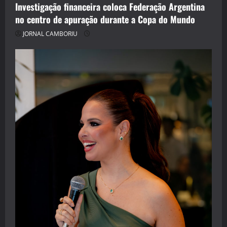
Investigação financeira coloca Federação Argentina
no centro de apuração durante a Copa do Mundo
JORNAL CAMBORIU