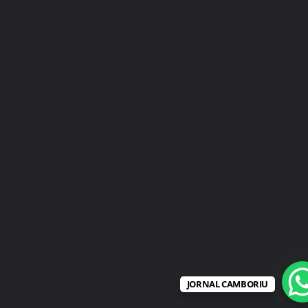
JORNAL CAMBORIU