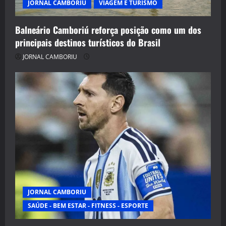
JORNAL CAMBORIU
VIAGEM E TURISMO
Balneário Camboriú reforça posição como um dos
principais destinos turísticos do Brasil
JORNAL CAMBORIU
JORNAL CAMBORIU
SAÚDE - BEM ESTAR - FITNESS - ESPORTE