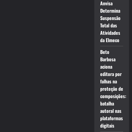
Anvisa
Determina
Suspensão
Total das
Atividades
da Elmeco
Beto
Barbosa
aciona
editora por
falhas na
proteção de
composições:
batalha
autoral nas
plataformas
digitais