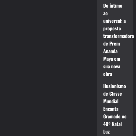
Do íntimo
ao
universal: a
proposta
transformadora
de Prem
Ananda
Maya em
sua nova
obra
Ilusionismo
de Classe
Mundial
Encanta
Gramado no
40º Natal
Luz