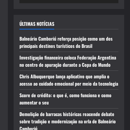
ÚLTIMAS NOTÍCIAS
Balneário Camboriú reforça posição como um dos
principais destinos turísticos do Brasil
Investigação financeira coloca Federação Argentina
no centro de apuração durante a Copa do Mundo
Chris Albuquerque lança aplicativo que amplia o
acesso ao cuidado emocional por meio da tecnologia
Score de crédito: o que é, como funciona e como
aumentar o seu
Demolição de barracas históricas reacende debate
sobre tradição e modernização na orla de Balneário
Camboriú