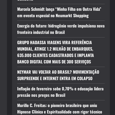
Marcela Schmidt lança “Minha Filha em Outra Vida”
em evento especial no Neumarkt Shopping
Energia do futuro: hidrogênio verde impulsiona nova
fronteira industrial no Brasil
GRUPO HADASSA VIAGENS VIRA REFERÊNCIA
MUNDIAL, ATINGE 1.2 MILHÃO DE EMBARQUES,
635.000 CLIENTES CADASTRADOS E IMPLANTA
BANCO DIGITAL COM MAIS DE 300 SERVIÇOS
NEYMAR VAI VOLTAR AO BRASIL? MOVIMENTAÇÃO
SURPREENDE E INTERNET ENTRA EM COLAPSO
Inflação de fevereiro sobe 0,70% e educação lidera
pressão nos preços no Brasil
Murillo C. Freitas: o pioneiro brasileiro que uniu
Hipnose Clínica e Espiritualidade com rigor técnico