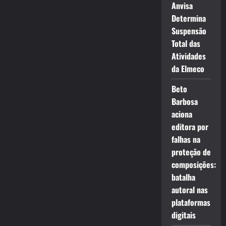
Anvisa
Determina
Suspensão
Total das
Atividades
da Elmeco
Beto
Barbosa
aciona
editora por
falhas na
proteção de
composições:
batalha
autoral nas
plataformas
digitais