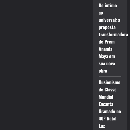
Do íntimo
ao
universal: a
proposta
transformadora
de Prem
Ananda
Maya em
sua nova
obra
Ilusionismo
de Classe
Mundial
Encanta
Gramado no
40º Natal
Luz