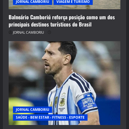
JORNAL CAMBORIU
VIAGEM E TURISMO
Balneário Camboriú reforça posição como um dos
principais destinos turísticos do Brasil
JORNAL CAMBORIU
JORNAL CAMBORIU
SAÚDE - BEM ESTAR - FITNESS - ESPORTE