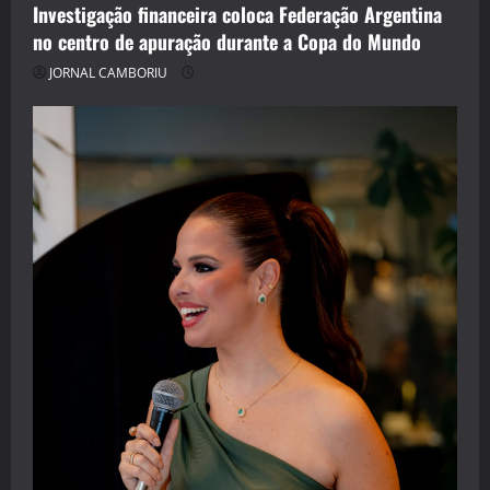
Investigação financeira coloca Federação Argentina
no centro de apuração durante a Copa do Mundo
JORNAL CAMBORIU