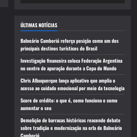
ÚLTIMAS NOTÍCIAS
Balneário Camboriú reforça posição como um dos
principais destinos turísticos do Brasil
Investigação financeira coloca Federação Argentina
no centro de apuração durante a Copa do Mundo
Chris Albuquerque lança aplicativo que amplia o
acesso ao cuidado emocional por meio da tecnologia
Score de crédito: o que é, como funciona e como
aumentar o seu
Demolição de barracas históricas reacende debate
sobre tradição e modernização na orla de Balneário
Camboriú