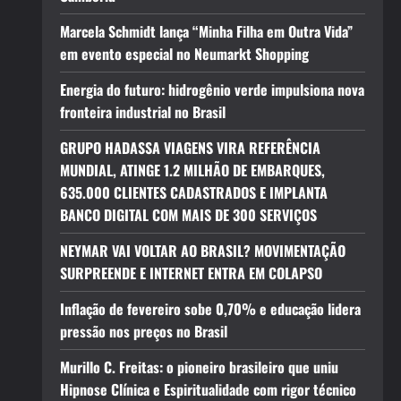
Marcela Schmidt lança “Minha Filha em Outra Vida”
em evento especial no Neumarkt Shopping
Energia do futuro: hidrogênio verde impulsiona nova
fronteira industrial no Brasil
GRUPO HADASSA VIAGENS VIRA REFERÊNCIA
MUNDIAL, ATINGE 1.2 MILHÃO DE EMBARQUES,
635.000 CLIENTES CADASTRADOS E IMPLANTA
BANCO DIGITAL COM MAIS DE 300 SERVIÇOS
NEYMAR VAI VOLTAR AO BRASIL? MOVIMENTAÇÃO
SURPREENDE E INTERNET ENTRA EM COLAPSO
Inflação de fevereiro sobe 0,70% e educação lidera
pressão nos preços no Brasil
Murillo C. Freitas: o pioneiro brasileiro que uniu
Hipnose Clínica e Espiritualidade com rigor técnico