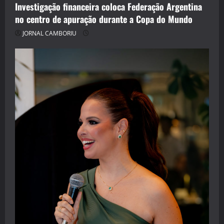
Investigação financeira coloca Federação Argentina
no centro de apuração durante a Copa do Mundo
JORNAL CAMBORIU