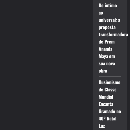
Do íntimo
ao
universal: a
proposta
transformadora
de Prem
Ananda
Maya em
sua nova
obra
Ilusionismo
de Classe
Mundial
Encanta
Gramado no
40º Natal
Luz