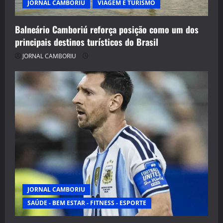
JORNAL CAMBORIU
VIAGEM E TURISMO
Balneário Camboriú reforça posição como um dos
principais destinos turísticos do Brasil
JORNAL CAMBORIU
JORNAL CAMBORIU
SAÚDE - BEM ESTAR - FITNESS - ESPORTE