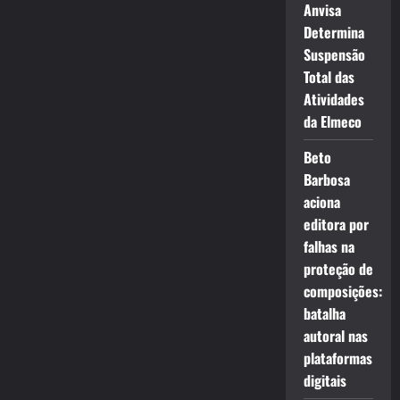
Anvisa
Determina
Suspensão
Total das
Atividades
da Elmeco
Beto
Barbosa
aciona
editora por
falhas na
proteção de
composições:
batalha
autoral nas
plataformas
digitais