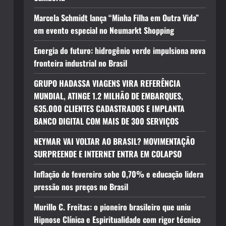
Marcela Schmidt lança “Minha Filha em Outra Vida”
em evento especial no Neumarkt Shopping
Energia do futuro: hidrogênio verde impulsiona nova
fronteira industrial no Brasil
GRUPO HADASSA VIAGENS VIRA REFERÊNCIA
MUNDIAL, ATINGE 1.2 MILHÃO DE EMBARQUES,
635.000 CLIENTES CADASTRADOS E IMPLANTA
BANCO DIGITAL COM MAIS DE 300 SERVIÇOS
NEYMAR VAI VOLTAR AO BRASIL? MOVIMENTAÇÃO
SURPREENDE E INTERNET ENTRA EM COLAPSO
Inflação de fevereiro sobe 0,70% e educação lidera
pressão nos preços no Brasil
Murillo C. Freitas: o pioneiro brasileiro que uniu
Hipnose Clínica e Espiritualidade com rigor técnico