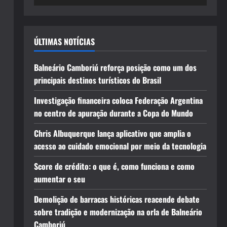
ÚLTIMAS NOTÍCIAS
Balneário Camboriú reforça posição como um dos
principais destinos turísticos do Brasil
Investigação financeira coloca Federação Argentina
no centro de apuração durante a Copa do Mundo
Chris Albuquerque lança aplicativo que amplia o
acesso ao cuidado emocional por meio da tecnologia
Score de crédito: o que é, como funciona e como
aumentar o seu
Demolição de barracas históricas reacende debate
sobre tradição e modernização na orla de Balneário
Camboriú